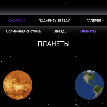
КОСМОС
ПОДАРИТЬ ЗВЕЗДУ
ГАЛЕРЕЯ
Солнечная система
Звёзды
Планеты
ПЛАНЕТЫ