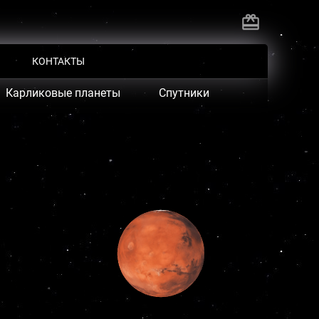
КОНТАКТЫ
Карликовые планеты
Спутники