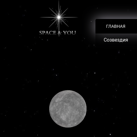
ГЛАВНАЯ
Созвездия