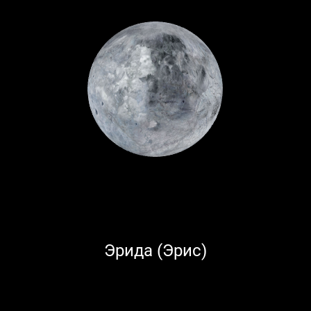
Эрида (Эрис)