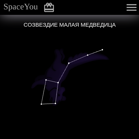
СОЗВЕЗДИЕ МАЛАЯ МЕДВЕДИЦА