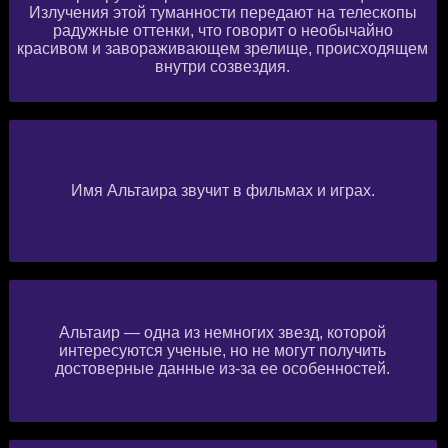
Излучения этой туманности передают на телескопы
радужные оттенки, что говорит о необычайно
красивом и завораживающем зрелище, происходящем
внутри созвездия.
Имя Альтаира звучит в фильмах и играх.
Альтаир — одна из немногих звезд, которой
интересуются ученые, но не могут получить
достоверные данные из-за ее особенностей.