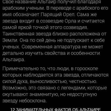
Свое название Альтаир получил благодаря
арабским ученым. В переводе с арабского его
имя обозначает Парящий Орел. Сама же
звезда входит в созвездие Орла и считается
самой яркой точкой этого созвездия.
Таинственная звезда близко расположена от
Земли. Она по сей день не подпускает к себе
ученых. Современная аппаратура не может
детально изучить свойства и особенности
Альтаира.
Примечательно то, что люди, в гороскопе
которых наблюдается эта звезда, отличаются
силой духа, выносливостью, честностью.
Возможно, это связано с легендами, которые
окутывают знаменитую, но недоступную
звезду небосклона.
12 ЗАНИМАТЕЛЬНЫХ ФАКТОВ ОБ АЛЬТАИРЕ