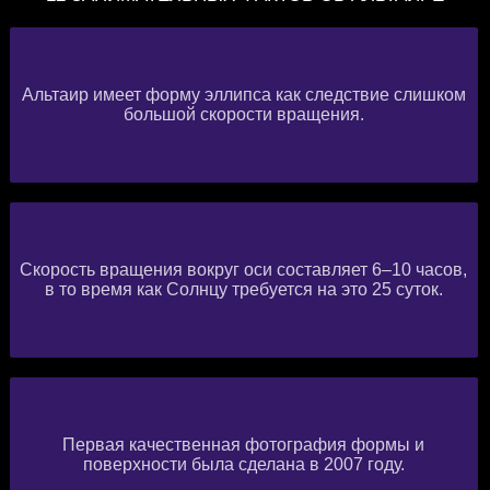
Альтаир имеет форму эллипса как следствие слишком
большой скорости вращения.
Скорость вращения вокруг оси составляет 6–10 часов,
в то время как Солнцу требуется на это 25 суток.
Первая качественная фотография формы и
поверхности была сделана в 2007 году.