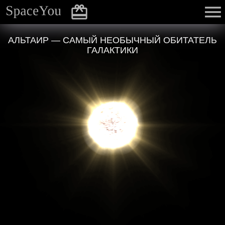
АЛЬТАИР — САМЫЙ НЕОБЫЧНЫЙ ОБИТАТЕЛЬ
ГАЛАКТИКИ