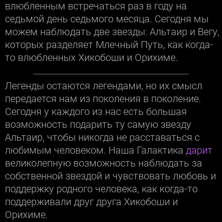
влюбленным встречаться раз в году на
седьмой день седьмого месяца. Сегодня мы
можем наблюдать две звезды: Альтаир и Вегу,
которых разделяет Млечный Путь, как когда-
то влюбленных Хикобоши и Орихиме.
Легенды остаются легендами, но их смысл
передается нам из поколения в поколение.
Сегодня у каждого из нас есть большая
возможность подарить ту самую звезду
Альтаир, чтобы никогда не расставаться с
любимым человеком. Наша Галактика
дарит
великолепную возможность наблюдать за
собственной звездой и чувствовать любовь и
поддержку родного человека, как когда-то
поддерживали друг друга Хикобоши и
Орихиме.