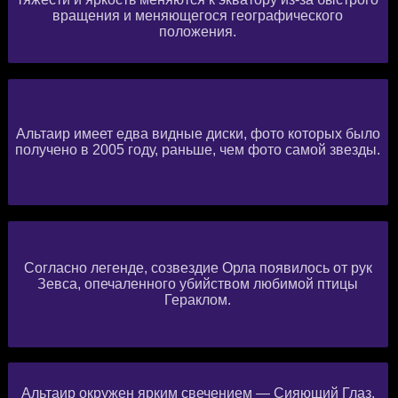
вращения и меняющегося географического
положения.
Альтаир имеет едва видные диски, фото которых было
получено в 2005 году, раньше, чем фото самой звезды.
Согласно легенде, созвездие Орла появилось от рук
Зевса, опечаленного убийством любимой птицы
Гераклом.
Альтаир окружен ярким свечением — Сияющий Глаз.